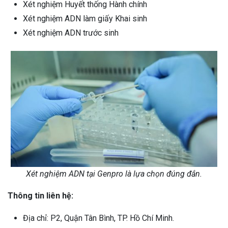
Xét nghiệm Huyết thống Hành chính
Xét nghiệm ADN làm giấy Khai sinh
Xét nghiệm ADN trước sinh
Xét nghiệm ADN tại Genpro là lựa chọn đúng đắn.
Thông tin liên hệ:
Địa chỉ: P2, Quận Tân Bình, TP. Hồ Chí Minh.