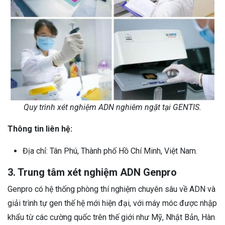
Quy trình xét nghiệm ADN nghiêm ngặt tại GENTIS.
Thông tin liên hệ:
Địa chỉ: Tân Phú, Thành phố Hồ Chí Minh, Việt Nam.
3. Trung tâm xét nghiệm ADN Genpro
Genpro có hệ thống phòng thí nghiệm chuyên sâu về ADN và
giải trình tự gen thế hệ mới hiện đại, với máy móc được nhập
khẩu từ các cường quốc trên thế giới như Mỹ, Nhật Bản, Hàn