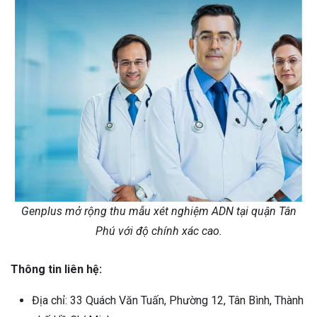
Genplus mở rộng thu mẫu xét nghiệm ADN tại quận Tân
Phú với độ chính xác cao.
Thông tin liên hệ:
Địa chỉ: 33 Quách Văn Tuấn, Phường 12, Tân Bình, Thành