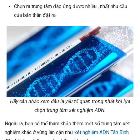
Chọn ra trung tâm đáp ứng được nhiều , nhất nhu cầu
của bản thân đặt ra.
Hãy cân nhắc xem đâu là yếu tố quan trọng nhất khi lựa
chọn trung tâm xét nghiệm ADN.
Ngoài ra, bạn có thể tham khảo thêm một số trung tâm xét
nghiệm khác ở vùng lân cận như
xét nghiệm ADN Tân Bình