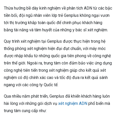
Thừa hưởng bề dày kinh nghiệm về phân tích ADN từ các bậc
tiền bối, đội ngũ nhân viên lớp trẻ Genplus không ngại vươn
tới thị trường khắp toàn quốc để chinh phục khách hàng
bằng tài năng và tâm huyết của những y bác sĩ xét nghiệm.
Quy trình xét nghiệm tại Genplus được thực hiện trong hệ
thống phòng xét nghiệm hiện đại đạt chuẩn, với máy móc
được nhập khẩu từ những quốc gia tiên phong về công nghệ
trên thế giới. Ngoài ra, trung tâm còn đảm bảo việc ứng dụng
công nghệ tiên tiến trong xét nghiệm giúp cho kết quả xét
nghiệm có độ chính xác cao và tốc độ đưa ra kết quả sánh
ngang với các công ty Quốc tế.
Qua nhiều năm phát triển, Genplus đã khiến khách hàng luôn
hài lòng với những gói dịch vụ
xét nghiệm ADN
phổ biến mà
trung tâm cung cấp như: