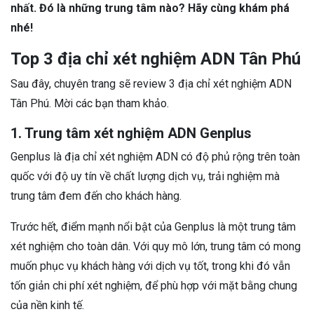
nhất. Đó là những trung tâm nào? Hãy cùng khám phá
nhé!
Top 3 địa chỉ xét nghiệm ADN Tân Phú
Sau đây, chuyên trang sẽ review 3 địa chỉ xét nghiệm ADN
Tân Phú. Mời các bạn tham khảo.
1. Trung tâm xét nghiệm ADN Genplus
Genplus là địa chỉ xét nghiệm ADN có độ phủ rộng trên toàn
quốc với độ uy tín về chất lượng dịch vụ, trải nghiệm mà
trung tâm đem đến cho khách hàng.
Trước hết, điểm mạnh nổi bật của Genplus là một trung tâm
xét nghiệm cho toàn dân. Với quy mô lớn, trung tâm có mong
muốn phục vụ khách hàng với dịch vụ tốt, trong khi đó vẫn
tốn giản chi phí xét nghiệm, để phù hợp với mặt bằng chung
của nền kinh tế.