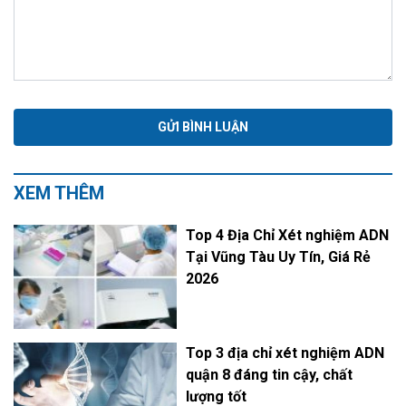
XEM THÊM
Top 4 Địa Chỉ Xét nghiệm ADN
Tại Vũng Tàu Uy Tín, Giá Rẻ
2026
Top 3 địa chỉ xét nghiệm ADN
quận 8 đáng tin cậy, chất
lượng tốt