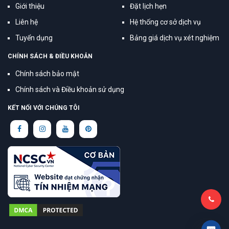
Giới thiệu
Đặt lịch hẹn
Liên hệ
Hệ thống cơ sở dịch vụ
Tuyển dụng
Bảng giá dịch vụ xét nghiệm
CHÍNH SÁCH & ĐIỀU KHOẢN
Chính sách bảo mật
Chính sách và Điều khoản sử dụng
KẾT NỐI VỚI CHÚNG TÔI