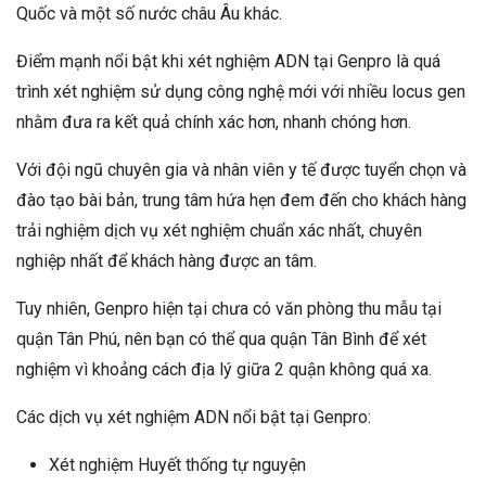
Quốc và một số nước châu Âu khác.
Điểm mạnh nổi bật khi xét nghiệm ADN tại Genpro là quá
trình xét nghiệm sử dụng công nghệ mới với nhiều locus gen
nhằm đưa ra kết quả chính xác hơn, nhanh chóng hơn.
Với đội ngũ chuyên gia và nhân viên y tế được tuyển chọn và
đào tạo bài bản, trung tâm hứa hẹn đem đến cho khách hàng
trải nghiệm dịch vụ xét nghiệm chuẩn xác nhất, chuyên
nghiệp nhất để khách hàng được an tâm.
Tuy nhiên, Genpro hiện tại chưa có văn phòng thu mẫu tại
quận Tân Phú, nên bạn có thể qua quận Tân Bình để xét
nghiệm vì khoảng cách địa lý giữa 2 quận không quá xa.
Các dịch vụ xét nghiệm ADN nổi bật tại Genpro:
Xét nghiệm Huyết thống tự nguyện