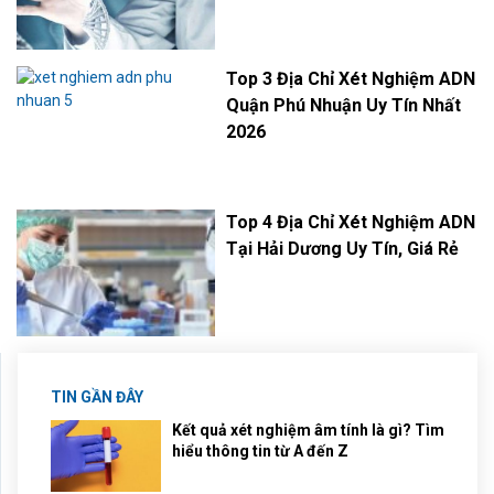
Top 3 Địa Chỉ Xét Nghiệm ADN
Quận Phú Nhuận Uy Tín Nhất
2026
Top 4 Địa Chỉ Xét Nghiệm ADN
Tại Hải Dương Uy Tín, Giá Rẻ
TIN GẦN ĐÂY
Kết quả xét nghiệm âm tính là gì? Tìm
hiểu thông tin từ A đến Z