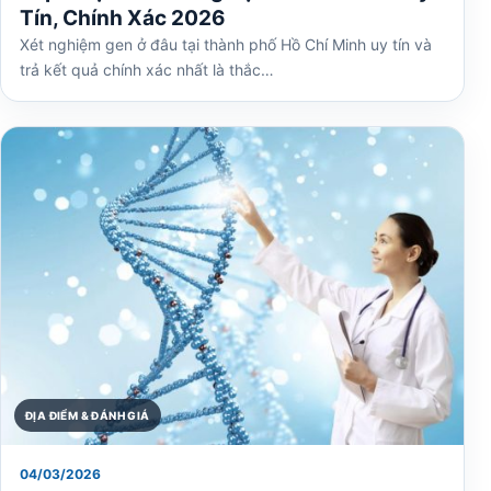
Tín, Chính Xác 2026
Xét nghiệm gen ở đâu tại thành phố Hồ Chí Minh uy tín và
trả kết quả chính xác nhất là thắc…
ĐỊA ĐIỂM & ĐÁNH GIÁ
04/03/2026