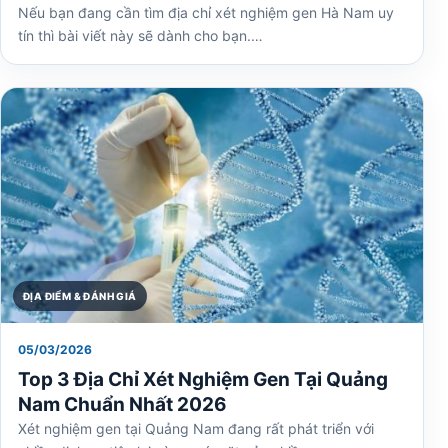
Nếu bạn đang cần tìm địa chỉ xét nghiệm gen Hà Nam uy
tín thì bài viết này sẽ dành cho bạn.…
ĐỊA ĐIỂM & ĐÁNH GIÁ
05/03/2026
Top 3 Địa Chỉ Xét Nghiệm Gen Tại Quảng
Nam Chuẩn Nhất 2026
Xét nghiệm gen tại Quảng Nam đang rất phát triển với