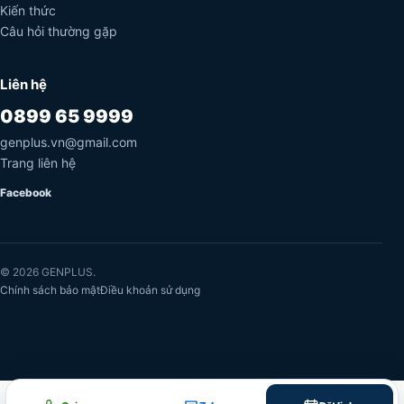
Kiến thức
Câu hỏi thường gặp
Liên hệ
0899 65 9999
genplus.vn@gmail.com
Trang liên hệ
Facebook
© 2026 GENPLUS.
Chính sách bảo mật
Điều khoản sử dụng