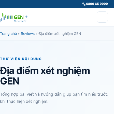
0899 65 9999
Trang chủ
»
Reviews
»
Địa điểm xét nghiệm GEN
THƯ VIỆN NỘI DUNG
Địa điểm xét nghiệm
GEN
Tổng hợp bài viết và hướng dẫn giúp bạn tìm hiểu trước
khi thực hiện xét nghiệm.