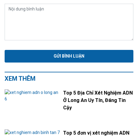
XEM THÊM
Top 5 Địa Chỉ Xét Nghiệm ADN
Ở Long An Uy Tín, Đáng Tin
Cậy
Top 5 đơn vị xét nghiệm ADN