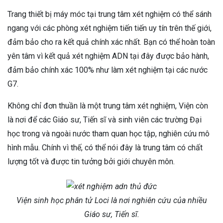
Trang thiết bị máy móc tại trung tâm xét nghiệm có thể sánh
ngang với các phòng xét nghiệm tiến tiến uy tín trên thế giới,
đảm bảo cho ra kết quả chính xác nhất. Bạn có thể hoàn toàn
yên tâm vì kết quả xét nghiệm ADN tại đây được bảo hành,
đảm bảo chính xác 100% như làm xét nghiệm tại các nước
G7.
Không chỉ đơn thuần là một trung tâm xét nghiệm, Viện còn
là nơi để các Giáo sư, Tiến sĩ và sinh viên các trường Đại
học trong và ngoài nước tham quan học tập, nghiên cứu mô
hình mẫu. Chính vì thế, có thể nói đây là trung tâm có chất
lượng tốt và được tin tưởng bởi giới chuyên môn.
Viện sinh học phân tử Loci là nơi nghiên cứu của nhiều
Giáo sư, Tiến sĩ.