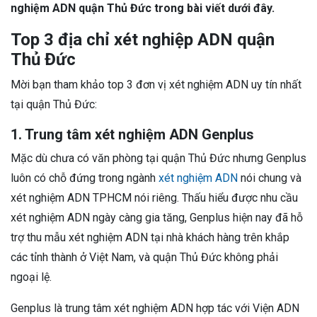
nghiệm ADN quận Thủ Đức trong bài viết dưới đây.
Top 3 địa chỉ xét nghiệp ADN quận
Thủ Đức
Mời bạn tham khảo top 3 đơn vị xét nghiệm ADN uy tín nhất
tại quận Thủ Đức:
1. Trung tâm xét nghiệm ADN Genplus
Mặc dù chưa có văn phòng tại quận Thủ Đức nhưng Genplus
luôn có chỗ đứng trong ngành
xét nghiệm ADN
nói chung và
xét nghiệm ADN TPHCM nói riêng. Thấu hiểu được nhu cầu
xét nghiệm ADN ngày càng gia tăng, Genplus hiện nay đã hỗ
trợ thu mẫu xét nghiệm ADN tại nhà khách hàng trên khắp
các tỉnh thành ở Việt Nam, và quận Thủ Đức không phải
ngoại lệ.
Genplus là trung tâm xét nghiệm ADN hợp tác với Viện ADN