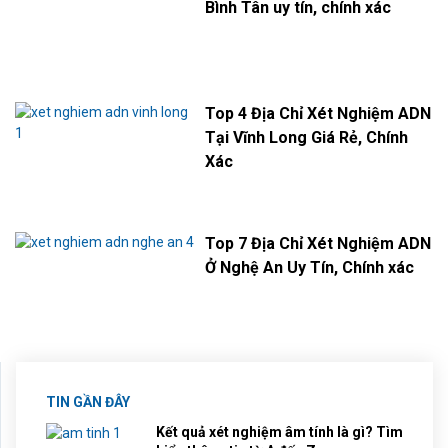
Bình Tân uy tín, chính xác
Top 4 Địa Chỉ Xét Nghiệm ADN
Tại Vĩnh Long Giá Rẻ, Chính
Xác
Top 7 Địa Chỉ Xét Nghiệm ADN
Ở Nghệ An Uy Tín, Chính xác
TIN GẦN ĐÂY
Kết quả xét nghiệm âm tính là gì? Tìm