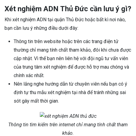
Xét nghiệm ADN Thủ Đức cần lưu ý gì?
Khi xét nghiệm ADN tại quận Thủ Đức hoặc bất kì nơi nào,
bạn cần lưu ý những điều dưới đây:
Thông tin trên website hoặc trên các trang điện tử
thường chỉ mang tính chất tham khảo, đôi khi chưa được
cập nhật. Vì thế bạn nên liên hệ với đội ngũ tư vấn viên
của trung tâm xét nghiệm để được hỗ trợ mau chóng và
chính xác nhất.
Nên lắng nghe hướng dẫn từ chuyên viên nếu bạn có ý
định tự thu mẫu xét nghiệm tại nhà để tránh những sai
sót gây mất thời gian.
Thông tin tìm kiếm trên internet chỉ mang tính chất tham
khảo.