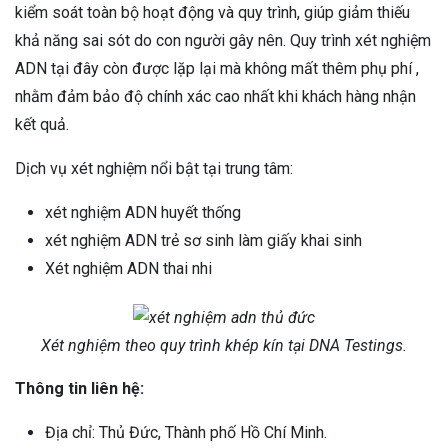
kiểm soát toàn bộ hoạt động và quy trình, giúp giảm thiếu
khả năng sai sót do con người gây nên. Quy trình xét nghiệm
ADN tại đây còn được lặp lại mà không mất thêm phụ phí ,
nhằm đảm bảo độ chính xác cao nhất khi khách hàng nhận
kết quả.
Dịch vụ xét nghiệm nổi bật tại trung tâm:
xét nghiệm ADN huyết thống
xét nghiệm ADN trẻ sơ sinh làm giấy khai sinh
Xét nghiệm ADN thai nhi
Xét nghiệm theo quy trình khép kín tại DNA Testings.
Thông tin liên hệ:
Địa chỉ: Thủ Đức, Thành phố Hồ Chí Minh.