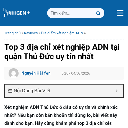
Trang chủ
»
Reviews
»
Địa điểm xét nghiệm ADN
»
Top 3 địa chỉ xét nghiệp ADN tại
quận Thủ Đức uy tín nhất
Nguyễn Hải Yến
5:20 - 04/03/2026
Nội Dung Bài Viết
Xét nghiệm ADN Thủ Đức ở đâu có uy tín và chính xác
nhất? Nếu bạn còn băn khoăn thì đừng lo, bài viết này
dành cho bạn. Hãy cùng khám phá top 3 địa chỉ xét