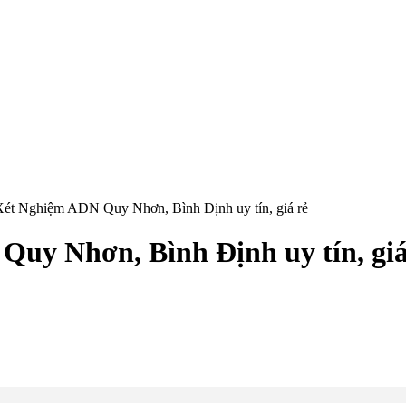
Xét Nghiệm ADN Quy Nhơn, Bình Định uy tín, giá rẻ
Quy Nhơn, Bình Định uy tín, giá