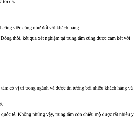
 tối đa.
ới công việc cũng như đối với khách hàng.
Đồng thời, kết quả xét nghiệm tại trung tâm cũng được cam kết với
tâm có vị trí trong ngành và được tin tưởng bởi nhiều khách hàng và
ớc.
ẩn quốc tế. Không những vậy, trung tâm còn chiêu mộ được rất nhiều y