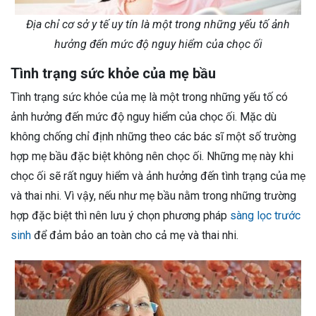
Địa chỉ cơ sở y tế uy tín là một trong những yếu tố ảnh
hưởng đến mức độ nguy hiểm của chọc ối
Tình trạng sức khỏe của mẹ bầu
Tình trạng sức khỏe của mẹ là một trong những yếu tố có
ảnh hưởng đến mức độ nguy hiểm của chọc ối. Mặc dù
không chống chỉ định những theo các bác sĩ một số trường
hợp mẹ bầu đặc biệt không nên chọc ối. Những mẹ này khi
chọc ối sẽ rất nguy hiểm và ảnh hưởng đến tình trạng của mẹ
và thai nhi. Vì vậy, nếu như mẹ bầu nằm trong những trường
hợp đặc biệt thì nên lưu ý chọn phương pháp
sàng lọc trước
sinh
để đảm bảo an toàn cho cả mẹ và thai nhi.