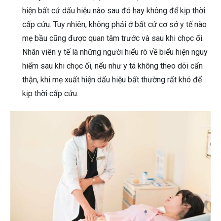
hiện bất cứ dấu hiệu nào sau đó hay không để kịp thời
cấp cứu. Tuy nhiên, không phải ở bất cứ cơ sở y tế nào
mẹ bầu cũng được quan tâm trước và sau khi chọc ối.
Nhân viên y tế là những người hiểu rõ về biểu hiện nguy
hiểm sau khi chọc ối, nếu như y tá không theo dõi cẩn
thận, khi mẹ xuất hiện dấu hiệu bất thường rất khó để
kịp thời cấp cứu.