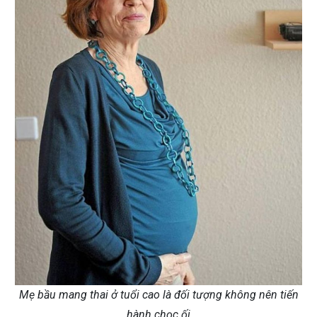
Mẹ bầu mang thai ở tuổi cao là đối tượng không nên tiến
hành chọc ối