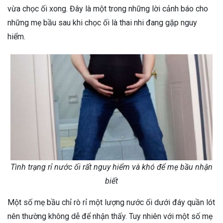
vừa chọc ối xong. Đây là một trong những lời cảnh báo cho
những mẹ bầu sau khi chọc ối là thai nhi đang gặp nguy
hiểm.
Tình trạng rỉ nước ối rất nguy hiểm và khó để mẹ bầu nhận
biết
Một số mẹ bầu chỉ rò rỉ một lượng nước ối dưới đáy quần lót
nên thường không dễ để nhận thấy. Tuy nhiên với một số mẹ