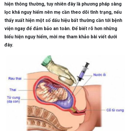
hiện thông thường, tuy nhiên đây là phương pháp sàng
lọc khá nguy hiểm nên mẹ cần theo dõi tình trạng, nếu
thấy xuất hiện một số dấu hiệu bất thường cần tới bệnh
viện ngay để đảm bảo an toàn. Để biết rõ hơn những
biểu hiện nguy hiểm, mời mẹ tham khảo bài viết dưới
đây.