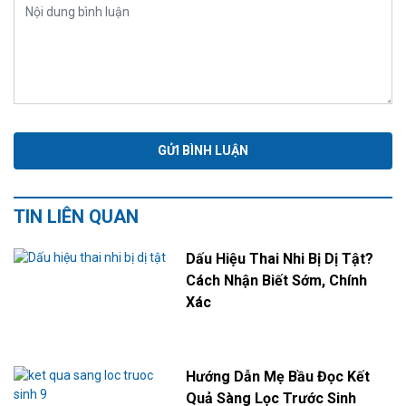
TIN LIÊN QUAN
Dấu Hiệu Thai Nhi Bị Dị Tật?
Cách Nhận Biết Sớm, Chính
Xác
Hướng Dẫn Mẹ Bầu Đọc Kết
Quả Sàng Lọc Trước Sinh