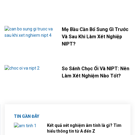
Mẹ Bầu Cần Bổ Sung Gì Trước
Và Sau Khi Làm Xét Nghiệp
NIPT?
So Sánh Chọc Ối Và NIPT: Nên
Làm Xét Nghiệm Nào Tốt?
TIN GẦN ĐÂY
Kết quả xét nghiệm âm tính là gì? Tìm
hiểu thông tin từ A đến Z