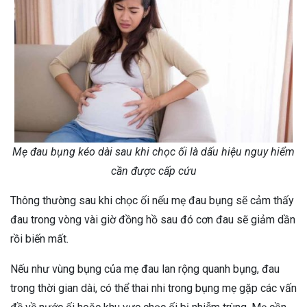
Mẹ đau bụng kéo dài sau khi chọc ối là dấu hiệu nguy hiểm
cần được cấp cứu
Thông thường sau khi chọc ối nếu mẹ đau bụng sẽ cảm thấy
đau trong vòng vài giờ đồng hồ sau đó cơn đau sẽ giảm dần
rồi biến mất.
Nếu như vùng bụng của mẹ đau lan rộng quanh bụng, đau
trong thời gian dài, có thể thai nhi trong bụng mẹ gặp các vấn