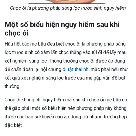
Chọc ối là phương pháp sàng lọc trước sinh nguy hiểm
Một số biểu hiện nguy hiểm sau khi
chọc ối
Hầu hết các mẹ bầu đều biết chọc ối là phương pháp sàng
lọc trước sinh có xâm lấn chọc thẳng vào túi ối để lấy mẫu
xét nghiệm sàng lọc. Thông thường chọc ối được áp dụng
để chẩn đoán lại hội chứng
dị tật thai nhi
mắc phải nếu như
kết quả xét nghiệm sàng lọc trước của mẹ gặp vấn đề bất
thường.
Chọc ối không chỉ nguy hiểm mà sau khi chọc ối mẹ bầu có
thể gặp phải một số biểu hiện nên phương pháp này không
được các bác sĩ khuyến cáo áp dụng trừ những trường hợp
đặc biệt.