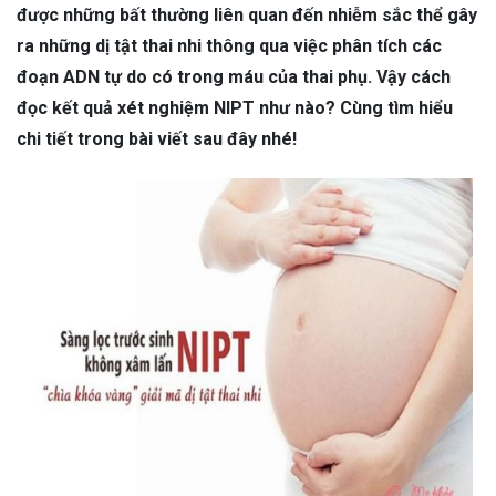
được những bất thường liên quan đến nhiễm sắc thể gây
ra những dị tật thai nhi thông qua việc phân tích các
đoạn ADN tự do có trong máu của thai phụ. Vậy cách
đọc kết quả xét nghiệm NIPT như nào? Cùng tìm hiểu
chi tiết trong bài viết sau đây nhé!