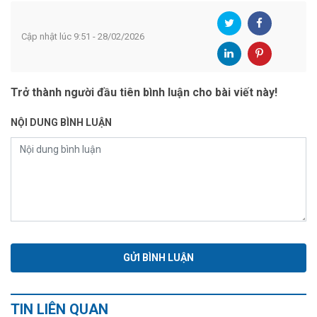
Cập nhật lúc 9:51 - 28/02/2026
Trở thành người đầu tiên bình luận cho bài viết này!
NỘI DUNG BÌNH LUẬN
TIN LIÊN QUAN