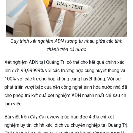
Quy trình xét nghiệm ADN tương tự nhau giữa các tỉnh
thành trên cả nước
Xét nghiệm ADN tại Quảng Trị có thể cho kết quả chính xác
lên đến 99,99999% với các trường hợp cùng huyết thống và
100% với các trường hợp không cùng huyết thống. Với sự
phát triển vượt bậc của nền công nghệ sinh hóa nước nhà đã
cho phép trả kết quả xét nghiệm ADN nhanh nhất chỉ sau 4h
làm việc.
Bài viết trên đây đã review giúp bạn đọc 4 địa chỉ xét
nghiệm uy tín, chính xác, dịch vụ chuyên nghiệp tại Quảng Trị.