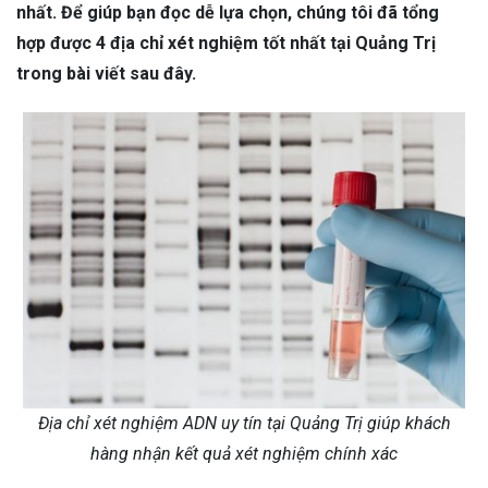
nhất. Để giúp bạn đọc dễ lựa chọn, chúng tôi đã tổng
hợp được 4 địa chỉ xét nghiệm tốt nhất tại Quảng Trị
trong bài viết sau đây.
Địa chỉ xét nghiệm ADN uy tín tại Quảng Trị giúp khách
hàng nhận kết quả xét nghiệm chính xác