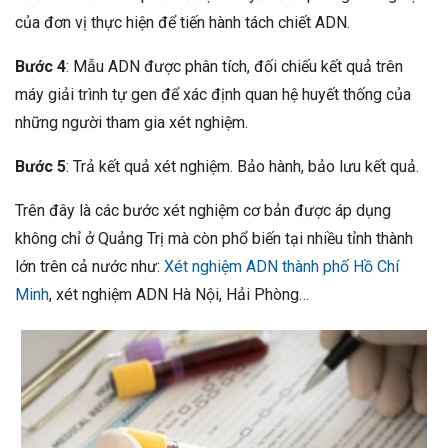
của đơn vị thực hiện để tiến hành tách chiết ADN.
Bước 4
: Mẫu ADN được phân tích, đối chiếu kết quả trên
máy giải trình tự gen để xác định quan hệ huyết thống của
những người tham gia xét nghiệm.
Bước 5
: Trả kết quả xét nghiệm. Bảo hành, bảo lưu kết quả.
Trên đây là các bước xét nghiệm cơ bản được áp dụng
không chỉ ở Quảng Trị mà còn phổ biến tại nhiều tỉnh thành
lớn trên cả nước như:
Xét nghiệm ADN thành phố Hồ Chí
Minh
, xét nghiệm ADN Hà Nội, Hải Phòng…