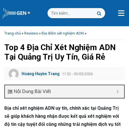
Trang chủ
»
Reviews
»
Địa điểm xét nghiệm ADN
»
Top 4 Địa Chỉ Xét Nghiệm ADN
Tại Quảng Trị Uy Tín, Giá Rẻ
Hoàng Huyền Trang
11:52 - 03/03/2026
Nội Dung Bài Viết
Địa chỉ xét nghiệm ADN uy tín, chính xác tại Quảng Trị
sẽ giúp khách hàng nhận được kết quả xét nghiệm với
độ tin cậy tuyệt đối cùng những trải nghiệm dịch vụ tốt