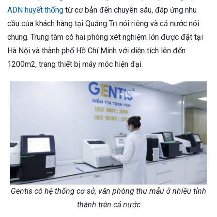
ADN huyết thống
từ cơ bản đến chuyên sâu, đáp ứng nhu
cầu của khách hàng tại Quảng Trị nói riêng và cả nước nói
chung. Trung tâm có hai phòng xét nghiệm lớn được đặt tại
Hà Nội và thành phố Hồ Chí Minh với diện tích lên đến
1200m2, trang thiết bị máy móc hiện đại.
Gentis có hệ thống cơ sở, văn phòng thu mẫu ở nhiều tỉnh
thành trên cả nước