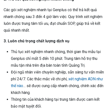
Các gói xét nghiệm nhanh tại Genplus có thể trả kết quả
nhanh chóng sau 3 đến 4 giờ làm việc. Quy trình xét nghiệm
luôn được trung tâm tối ưu, đạt chuẩn SOP, giúp trả về kết
quả nhanh nhất.
3. Luôn chú trọng chất lượng dịch vụ
Thủ tục xét nghiệm nhanh chóng, thời gian thu mẫu tại
Genplus chỉ mất 5 đến 10 phút. Trung tâm hỗ trợ thu
mẫu tận nhà trên địa bàn toàn tỉnh Quảng Trị.
Đội ngũ nhân viên chuyên nghiệp, sẵn sàng tư vấn miễn
phí 24/7. Các thắc mắc về chi phí,
xét nghiệm ADN như
thế nào
… sẽ được cung cấp nhanh chóng, chính xác đến
khách hàng.
Thông tin của khách hàng tại trung tâm được cam kết
bảo mật tuyệt đối.