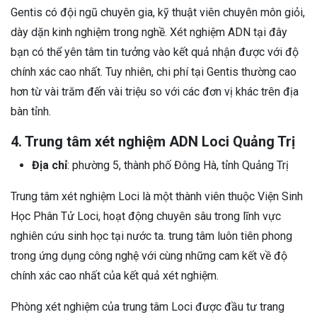
Gentis có đội ngũ chuyên gia, kỹ thuật viên chuyên môn giỏi,
dày dặn kinh nghiệm trong nghề. Xét nghiệm ADN tại đây
bạn có thể yên tâm tin tưởng vào kết quả nhận được với độ
chính xác cao nhất. Tuy nhiên, chi phí tại Gentis thường cao
hơn từ vài trăm đến vài triệu so với các đơn vị khác trên địa
bàn tỉnh.
4. Trung tâm xét nghiệm ADN Loci Quảng Trị
Địa chỉ
: phường 5, thành phố Đông Hà, tỉnh Quảng Trị
Trung tâm xét nghiệm Loci là một thành viên thuộc Viện Sinh
Học Phân Tử Loci, hoạt động chuyên sâu trong lĩnh vực
nghiên cứu sinh học tại nước ta. trung tâm luôn tiên phong
trong ứng dụng công nghệ với cùng những cam kết về độ
chính xác cao nhất của kết quả xét nghiệm.
Phòng xét nghiệm của trung tâm Loci được đầu tư trang