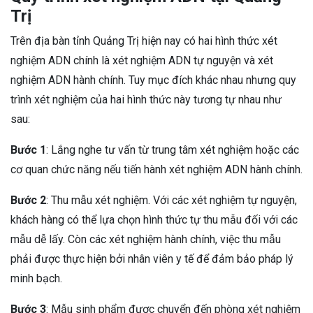
Trị
Trên địa bàn tỉnh Quảng Trị hiện nay có hai hình thức xét
nghiệm ADN chính là xét nghiệm ADN tự nguyện và xét
nghiệm ADN hành chính. Tuy mục đích khác nhau nhưng quy
trình xét nghiệm của hai hình thức này tương tự nhau như
sau:
Bước 1
: Lắng nghe tư vấn từ trung tâm xét nghiệm hoặc các
cơ quan chức năng nếu tiến hành xét nghiệm ADN hành chính.
Bước 2
: Thu mẫu xét nghiệm. Với các xét nghiệm tự nguyện,
khách hàng có thể lựa chọn hình thức tự thu mẫu đối với các
mẫu dễ lấy. Còn các xét nghiệm hành chính, việc thu mẫu
phải được thực hiện bởi nhân viên y tế để đảm bảo pháp lý
minh bạch.
Bước 3
: Mẫu sinh phẩm được chuyển đến phòng xét nghiệm