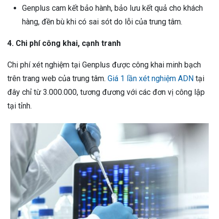
Genplus cam kết bảo hành, bảo lưu kết quả cho khách
hàng, đền bù khi có sai sót do lỗi của trung tâm.
4. Chi phí công khai, cạnh tranh
Chi phí xét nghiệm tại Genplus được công khai minh bạch
trên trang web của trung tâm.
Giá 1 lần xét nghiệm ADN
tại
đây chỉ từ 3.000.000, tương đương với các đơn vị công lập
tại tỉnh.