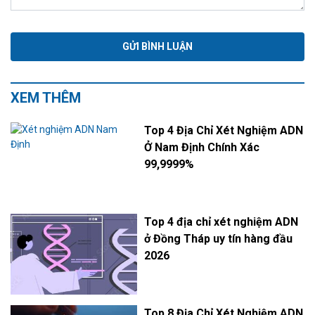
XEM THÊM
Top 4 Địa Chỉ Xét Nghiệm ADN
Ở Nam Định Chính Xác
99,9999%
Top 4 địa chỉ xét nghiệm ADN
ở Đồng Tháp uy tín hàng đầu
2026
Top 8 Địa Chỉ Xét Nghiệm ADN