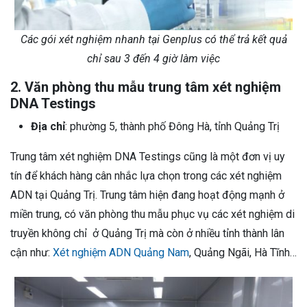
Các gói xét nghiệm nhanh tại Genplus có thể trả kết quả
chỉ sau 3 đến 4 giờ làm việc
2. Văn phòng thu mẫu trung tâm xét nghiệm
DNA Testings
Địa chỉ
: phường 5, thành phố Đông Hà, tỉnh Quảng Trị
Trung tâm xét nghiệm DNA Testings cũng là một đơn vị uy
tín để khách hàng cân nhắc lựa chọn trong các xét nghiệm
ADN tại Quảng Trị. Trung tâm hiện đang hoạt động mạnh ở
miền trung, có văn phòng thu mẫu phục vụ các xét nghiệm di
truyền không chỉ ở Quảng Trị mà còn ở nhiều tỉnh thành lân
cận như:
Xét nghiệm ADN Quảng Nam
, Quảng Ngãi, Hà Tĩnh…