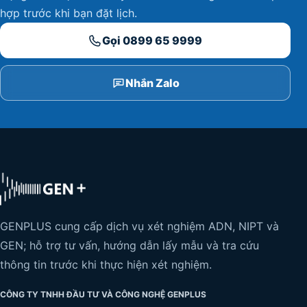
hợp trước khi bạn đặt lịch.
Gọi 0899 65 9999
Nhắn Zalo
GENPLUS cung cấp dịch vụ xét nghiệm ADN, NIPT và
GEN; hỗ trợ tư vấn, hướng dẫn lấy mẫu và tra cứu
thông tin trước khi thực hiện xét nghiệm.
CÔNG TY TNHH ĐẦU TƯ VÀ CÔNG NGHỆ GENPLUS