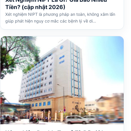
Tiền? (cập nhật 2026)
Xét nghiệm NIPT là phương pháp an toàn, không xâm lấn
giúp phát hiện nguy cơ mắc các bệnh lý về di…