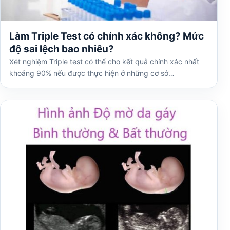
Làm Triple Test có chính xác không? Mức
độ sai lệch bao nhiêu?
Xét nghiệm Triple test có thể cho kết quả chính xác nhất
khoảng 90% nếu được thực hiện ở những cơ sở…