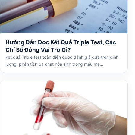
Hướng Dẫn Đọc Kết Quả Triple Test, Các
Chỉ Số Đóng Vai Trò Gì?
Kết quả Triple test toàn diện được đánh giá dựa trên định
lượng, phân tích ba chất hóa sinh trong máu mẹ…