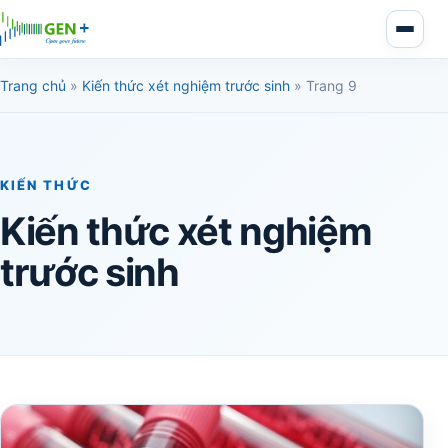
Trang chủ
»
Kiến thức xét nghiệm trước sinh
»
Trang 9
KIẾN THỨC
Kiến thức xét nghiệm
trước sinh