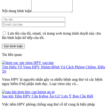
Nội dung bình luận
Lưu tên của tôi, email, và trang web trong trình duyệt này cho
lần bình luận kế tiếp của tôi.
Tin liên quan
Tìm Hiểu Về Virus HPV Nhóm Bệnh Và Cách Phòng Chống, Điều
Trị
Virus HPV là nguyên nhân gây ra nhiều bệnh ung thư và các bệnh
nguy hiểm ở bộ phận sinh dục. Loại virus này có...
Sau khi Tiêm HPV Cần Kiêng Ăn Gì? Lưu Ý Bạn Cần Biết
Việc tiêm HPV phòng chống ung thư cổ tử cung là biện pháp