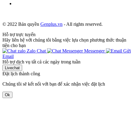
© 2022 Bản quyền
Genplus.vn
- All rights reserved.
Hỗ trợ trực tuyến
Hãy liên hệ với chúng tôi bằng việc lựa chọn phương thức thuận
tiện cho bạn
Zalo Chat
Messenger
Gửi
Email
Hỗ trợ dịch vụ tất cả các ngày trong tuần
Livechat
Đặt lịch thành công
Chúng tôi sẽ kết nối với bạn để xác nhận việc đặt lịch
Ok