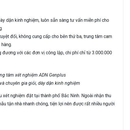
ày dặn kinh nghiệm, luôn sẵn sàng tư vấn miễn phí cho
g.
uyệt đối, không cung cấp cho bên thứ ba, trung tâm cam
 hàng.
 đương với các đơn vị công lập, chi phí chỉ từ 3.000.000
và chuyên gia giỏi, dày dặn kinh nghiệm
 xét nghiệm đặt tại thành phố Bắc Ninh. Ngoài nhận thu
mẫu tận nhà nhanh chóng, tiện lợi nên được rất nhiều người