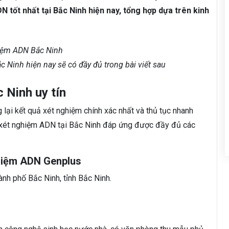
N tốt nhất tại Bắc Ninh hiện nay, tổng hợp dựa trên kinh
c Ninh hiện nay sẽ có đầy đủ trong bài viết sau
 Ninh uy tín
lại kết quả xét nghiệm chính xác nhất và thủ tục nhanh
ỉ xét nghiệm ADN tại Bắc Ninh đáp ứng được đầy đủ các
ghiệm ADN Genplus
nh phố Bắc Ninh, tỉnh Bắc Ninh.