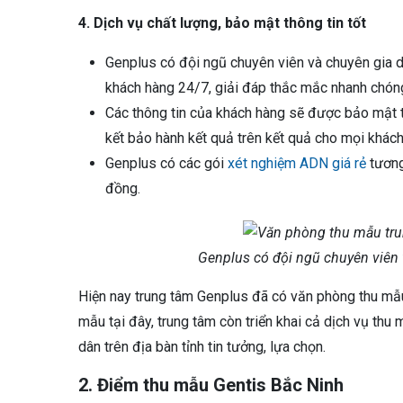
4. Dịch vụ chất lượng, bảo mật thông tin tốt
Genplus có đội ngũ chuyên viên và chuyên gia d
khách hàng 24/7, giải đáp thắc mắc nhanh chón
Các thông tin của khách hàng sẽ được bảo mật t
kết bảo hành kết quả trên kết quả cho mọi khách
Genplus có các gói
xét nghiệm ADN giá rẻ
tương
đồng.
Genplus có đội ngũ chuyên viên 
Hiện nay trung tâm Genplus đã có văn phòng thu mẫu
mẫu tại đây, trung tâm còn triển khai cả dịch vụ thu 
dân trên địa bàn tỉnh tin tưởng, lựa chọn.
2. Điểm thu mẫu Gentis Bắc Ninh