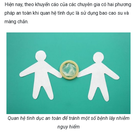
Hiện nay, theo khuyến cáo của các chuyên gia có hai phương
pháp an toàn khi quan hệ tình dục là sử dụng bao cao su và
màng chắn.
Quan hệ tình dục an toàn để tránh một số bệnh lây nhiễm
nguy hiểm