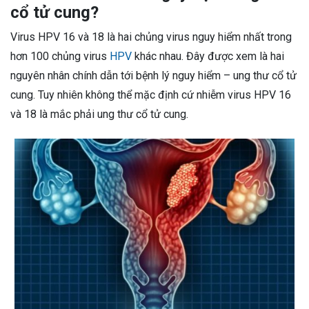
cổ tử cung?
Virus HPV 16 và 18 là hai chủng virus nguy hiểm nhất trong
hơn 100 chủng virus
HPV
khác nhau. Đây được xem là hai
nguyên nhân chính dẫn tới bệnh lý nguy hiểm – ung thư cổ tử
cung. Tuy nhiên không thể mặc định cứ nhiễm virus HPV 16
và 18 là mắc phải ung thư cổ tử cung.