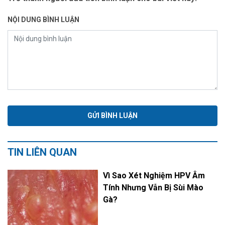
NỘI DUNG BÌNH LUẬN
TIN LIÊN QUAN
Vì Sao Xét Nghiệm HPV Âm
Tính Nhưng Vẫn Bị Sùi Mào
Gà?