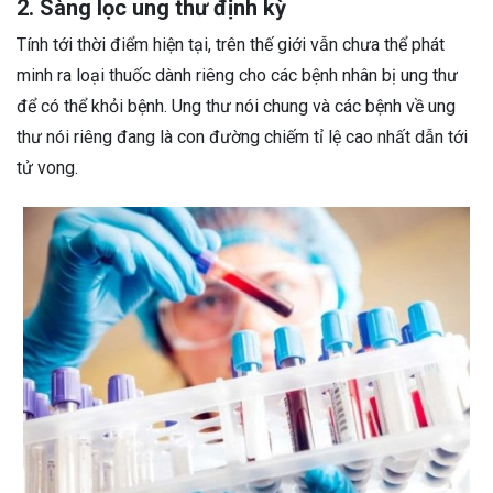
2. Sàng lọc ung thư định kỳ
Tính tới thời điểm hiện tại, trên thế giới vẫn chưa thể phát
minh ra loại thuốc dành riêng cho các bệnh nhân bị ung thư
để có thể khỏi bệnh. Ung thư nói chung và các bệnh về ung
thư nói riêng đang là con đường chiếm tỉ lệ cao nhất dẫn tới
tử vong.