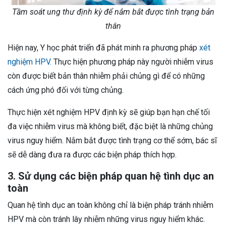
Tầm soát ung thư định kỳ để nắm bắt được tình trạng bản
thân
Hiện nay, Y học phát triển đã phát minh ra phương pháp
xét
nghiệm HPV
. Thực hiện phương pháp này người nhiễm virus
còn được biết bản thân nhiễm phải chủng gì để có những
cách ứng phó đối với từng chủng.
Thực hiện xét nghiệm HPV định kỳ sẽ giúp bạn hạn chế tối
đa việc nhiễm virus mà không biết, đặc biệt là những chủng
virus nguy hiểm. Nắm bắt được tình trạng cơ thể sớm, bác sĩ
sẽ dễ dàng đưa ra được các biện pháp thích hợp.
3. Sử dụng các biện pháp quan hệ tình dục an
toàn
Quan hệ tình dục an toàn không chỉ là biện pháp tránh nhiễm
HPV mà còn tránh lây nhiễm những virus nguy hiểm khác.