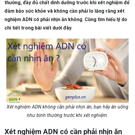
thường, đầy đủ chất dinh dưỡng trước khi xét nghiệm để
đảm bảo sức khỏe và không cần phải lo lắng rằng xét
nghiệm ADN có phải nhịn ăn không. Cùng tìm hiểu lý do
chi tiết trong bài viết dưới đây.
Xét nghiệm ADN không cần phải nhịn ăn, bạn hãy ăn uống
như bình thường trước khi xét nghiệm.
Xét nghiệm ADN có cần phải nhịn ăn