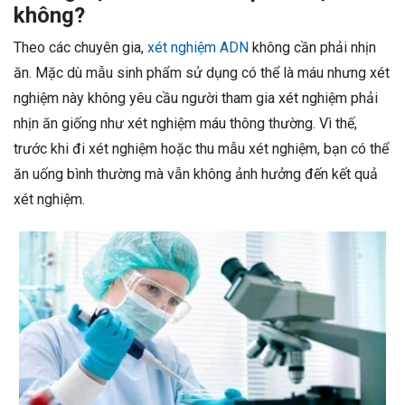
không?
Theo các chuyên gia,
xét nghiệm ADN
không cần phải nhịn
ăn. Mặc dù mẫu sinh phẩm sử dụng có thể là máu nhưng xét
nghiệm này không yêu cầu người tham gia xét nghiệm phải
nhịn ăn giống như xét nghiệm máu thông thường. Vì thế,
trước khi đi xét nghiệm hoặc thu mẫu xét nghiệm, bạn có thể
ăn uống bình thường mà vẫn không ảnh hưởng đến kết quả
xét nghiệm.