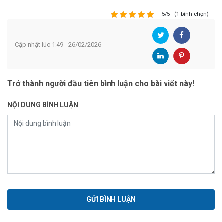
5/5 - (1 bình chọn)
Cập nhật lúc 1:49 - 26/02/2026
Trở thành người đầu tiên bình luận cho bài viết này!
NỘI DUNG BÌNH LUẬN