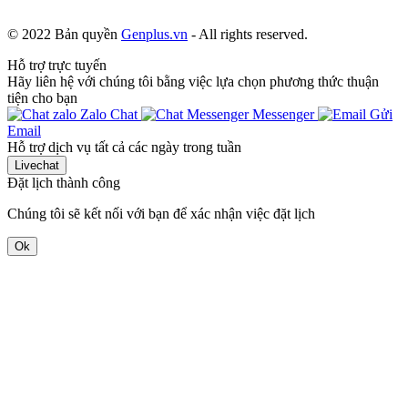
© 2022 Bản quyền
Genplus.vn
- All rights reserved.
Hỗ trợ trực tuyến
Hãy liên hệ với chúng tôi bằng việc lựa chọn phương thức thuận
tiện cho bạn
Zalo Chat
Messenger
Gửi
Email
Hỗ trợ dịch vụ tất cả các ngày trong tuần
Livechat
Đặt lịch thành công
Chúng tôi sẽ kết nối với bạn để xác nhận việc đặt lịch
Ok