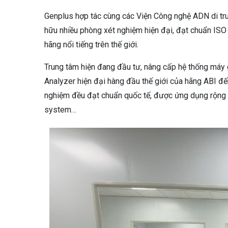
Genplus hợp tác cùng các Viện Công nghệ ADN di tru
hữu nhiều phòng xét nghiệm hiện đại, đạt chuẩn ISO
hãng nổi tiếng trên thế giới.
Trung tâm hiện đang đầu tư, nâng cấp hệ thống máy 
Analyzer hiện đại hàng đầu thế giới của hãng ABI đ
nghiệm đều đạt chuẩn quốc tế, được ứng dụng rộng r
system…