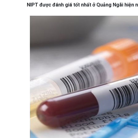
NIPT được đánh giá tốt nhất ở Quảng Ngãi hiện n