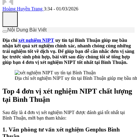
Hoàng Huyền Trang
3:34 - 01/03/2026
Nội Dung Bài Viết
Địa chỉ
xét nghiệm NIPT
uy tín tại Bình Thuận giúp mẹ bầu
nhận kết quả xét nghiệm chính xác, nhanh chóng cùng những
trải nghiệm tốt về dịch vụ. Để giúp bạn dễ cân nhắc đơn vị sàng
lọc trước sinh phù hợp, bài viết sau đây chúng tôi sẽ tổng hợp
giúp bạn 4 đơn vị xét nghiệm NIPT tốt nhất tại Bình Thuận.
Địa chỉ xét nghiệm NIPT uy tín tại Bình Thuận giúp mẹ bầu nh
Top 4 đơn vị xét nghiệm NIPT chất lượng
tại Bình Thuận
Sau đây là 4 đơn vị xét nghiệm NIPT được đánh giá tốt nhất tại
Bình Thuận, mời bạn tham khảo:
1. Văn phòng tư vấn xét nghiệm Genplus Bình
Thuận