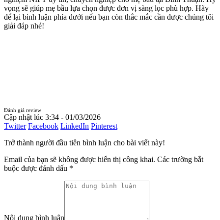
vọng sẽ giúp mẹ bầu lựa chọn được đơn vị sàng lọc phù hợp. Hãy
để lại bình luận phía dưới nếu bạn còn thắc mắc cần được chúng tôi
giải đáp nhé!
Đánh giá review
Cập nhật lúc 3:34 - 01/03/2026
Twitter
Facebook
LinkedIn
Pinterest
Trở thành người đầu tiên bình luận cho bài viết này!
Email của bạn sẽ không được hiển thị công khai.
Các trường bắt
buộc được đánh dấu
*
Nội dung bình luận