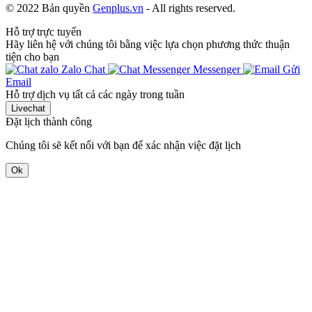
© 2022 Bản quyền
Genplus.vn
- All rights reserved.
Hỗ trợ trực tuyến
Hãy liên hệ với chúng tôi bằng việc lựa chọn phương thức thuận
tiện cho bạn
Zalo Chat
Messenger
Gửi
Email
Hỗ trợ dịch vụ tất cả các ngày trong tuần
Livechat
Đặt lịch thành công
Chúng tôi sẽ kết nối với bạn để xác nhận việc đặt lịch
Ok