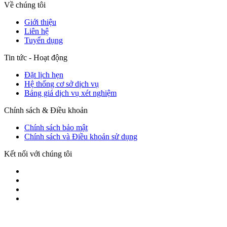
Về chúng tôi
Giới thiệu
Liên hệ
Tuyển dụng
Tin tức - Hoạt động
Đặt lịch hẹn
Hệ thống cơ sở dịch vụ
Bảng giá dịch vụ xét nghiệm
Chính sách & Điều khoản
Chính sách bảo mật
Chính sách và Điều khoản sử dụng
Kết nối với chúng tôi