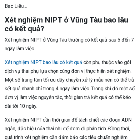
Bạc Liêu…
Xét nghiệm NIPT ở Vũng Tàu bao lâu
có kết quả?
Xét nghiệm NIPT ở Vũng Tàu thường có kết quả sau 5 đến 7
ngày làm việc.
Xét nghiệm NIPT bao lâu có kết quả
còn phụ thuộc vào gói
dịch vụ thai phụ lựa chọn cùng đơn vị thực hiện xét nghiệm.
Một số trung tâm tối ưu dây chuyền xử lý mẫu nên có thể trả
kết quả nhanh chỉ trong 4 ngày làm việc. Trong khi đó một số
đơn vị làm việc nguyên tắc, thời gian trả kết quả có thể kéo
dài tới 10 ngày.
Xét nghiệm NIPT cần thời gian để tách chiết các đoạn ADN
ngắn, đặc hiệu của thai nhi để đem đi phân tích. Đồng thời,
quá trình xét nghiệm cần đảm bảo các tiêu chuẩn nghiêm