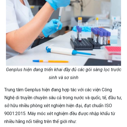
Genplus hiện đang triển khai đầy đủ các gói sàng lọc trước
sinh và sơ sinh
Trung tâm Genplus hiện đang hợp tác với các viện Công
Nghệ di truyền chuyên sâu cả trong nước và quốc, tế, đầu tư,
sở hữu nhiều phòng xét nghiệm hiện đại, đạt chuẩn ISO
9001:2015. Máy móc xét nghiệm đều được nhập khẩu từ
nhiều hãng nổi tiếng trên thế giới như: