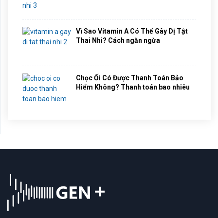
Vì Sao Vitamin A Có Thể Gây Dị Tật
Thai Nhi? Cách ngăn ngừa
Chọc Ối Có Được Thanh Toán Bảo
Hiểm Không? Thanh toán bao nhiêu