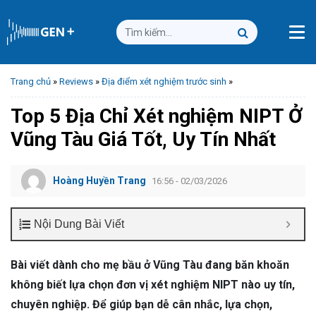
Trang chủ
»
Reviews
»
Địa điểm xét nghiệm trước sinh
»
Top 5 Địa Chỉ Xét nghiệm NIPT Ở
Vũng Tàu Giá Tốt, Uy Tín Nhất
Hoàng Huyền Trang
16:56 - 02/03/2026
Nội Dung Bài Viết
Bài viết dành cho mẹ bầu ở Vũng Tàu đang băn khoăn
không biết lựa chọn đơn vị xét nghiệm NIPT nào uy tín,
chuyên nghiệp. Để giúp bạn dễ cân nhắc, lựa chọn,