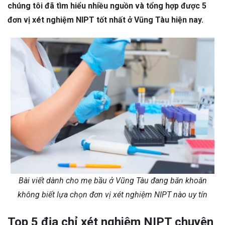
chúng tôi đã tìm hiểu nhiều nguồn và tổng hợp được 5
đơn vị xét nghiệm NIPT tốt nhất ở Vũng Tàu hiện nay.
Bài viết dành cho mẹ bầu ở Vũng Tàu đang băn khoăn
không biết lựa chọn đơn vị xét nghiệm NIPT nào uy tín
Top 5 địa chỉ xét nghiệm NIPT chuyên