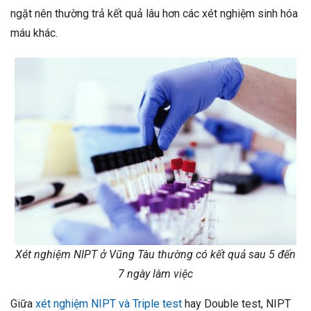
ngặt nên thường trả kết quả lâu hơn các xét nghiệm sinh hóa
máu khác.
Xét nghiệm NIPT ở Vũng Tàu thường có kết quả sau 5 đến
7 ngày làm việc
Giữa
xét nghiệm NIPT và Triple test
hay Double test, NIPT