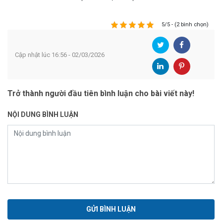
5/5 - (2 bình chọn)
Cập nhật lúc 16:56 - 02/03/2026
Trở thành người đầu tiên bình luận cho bài viết này!
NỘI DUNG BÌNH LUẬN