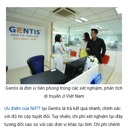
Gentis là đơn vị tiên phong trong các xét nghiệm, phân tích
di truyền ở Việt Nam
Ưu điểm của NIPT
tại Gentis là trả kết quả nhanh, chính xác
với độ tin cậy tuyệt đối. Tuy nhiên, chi phí xét nghiệm tại đây
tương đối cao so với các đơn vị khác tại tỉnh. Chi phí chênh