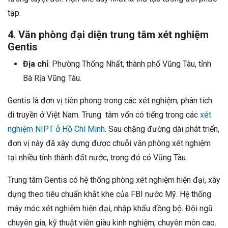
tạp.
4. Văn phòng đại diện trung tâm xét nghiệm
Gentis
Địa chỉ
: Phường Thống Nhất, thành phố Vũng Tàu, tỉnh
Bà Rịa Vũng Tàu.
Gentis là đơn vị tiên phong trong các xét nghiệm, phân tích
di truyền ở Việt Nam. Trung tâm vốn có tiếng trong các
xét
nghiệm NIPT ở Hồ Chí Minh
. Sau chặng đường dài phát triển,
đơn vị này đã xây dựng được chuỗi văn phòng xét nghiệm
tại nhiều tỉnh thành đất nước, trong đó có Vũng Tàu.
Trung tâm Gentis có hệ thống phòng xét nghiệm hiện đại, xây
dựng theo tiêu chuẩn khắt khe của FBI nước Mỹ. Hệ thống
máy móc xét nghiệm hiện đại, nhập khẩu đồng bộ. Đội ngũ
chuyên gia, kỹ thuật viên giàu kinh nghiệm, chuyên môn cao.