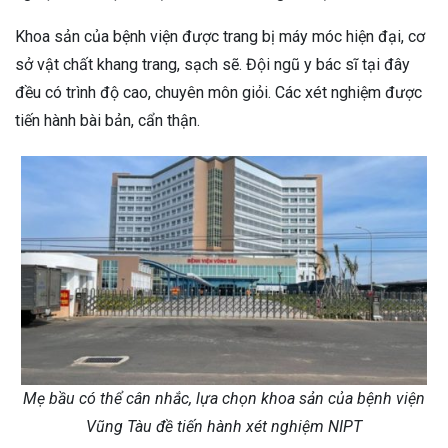
Khoa sản của bệnh viện được trang bị máy móc hiện đại, cơ
sở vật chất khang trang, sạch sẽ. Đội ngũ y bác sĩ tại đây
đều có trình độ cao, chuyên môn giỏi. Các xét nghiệm được
tiến hành bài bản, cẩn thận.
Mẹ bầu có thể cân nhắc, lựa chọn khoa sản của bệnh viện
Vũng Tàu đề tiến hành xét nghiệm NIPT