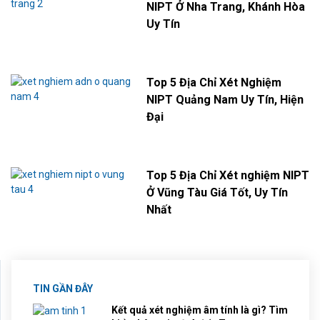
NIPT Ở Nha Trang, Khánh Hòa
Uy Tín
Top 5 Địa Chỉ Xét Nghiệm
NIPT Quảng Nam Uy Tín, Hiện
Đại
Top 5 Địa Chỉ Xét nghiệm NIPT
Ở Vũng Tàu Giá Tốt, Uy Tín
Nhất
TIN GẦN ĐÂY
Kết quả xét nghiệm âm tính là gì? Tìm