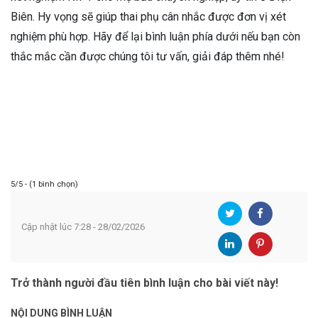
Biên. Hy vọng sẽ giúp thai phụ cân nhắc được đơn vị xét
nghiệm phù hợp. Hãy để lại bình luận phía dưới nếu bạn còn
thắc mắc cần được chúng tôi tư vấn, giải đáp thêm nhé!
5/5 - (1 bình chọn)
Cập nhật lúc 7:28 - 28/02/2026
Trở thành người đầu tiên bình luận cho bài viết này!
NỘI DUNG BÌNH LUẬN