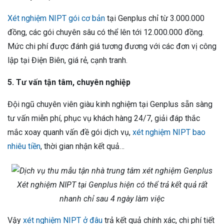
Xét nghiệm NIPT gói cơ bản
tại Genplus chỉ từ 3.000.000
đồng, các gói chuyên sâu có thể lên tới 12.000.000 đồng.
Mức chi phí được đánh giá tương đương với các đơn vị công
lập tại Điện Biên, giá rẻ, cạnh tranh.
5. Tư vấn tận tâm, chuyên nghiệp
Đội ngũ chuyên viên giàu kinh nghiệm tại Genplus sẵn sàng
tư vấn miễn phí, phục vụ khách hàng 24/7, giải đáp thắc
mắc xoay quanh vấn đề gói dịch vụ,
xét nghiệm NIPT bao
nhiêu tiền
, thời gian nhận kết quả…
Xét nghiệm NIPT tại Genplus hiện có thể trả kết quả rất
nhanh chỉ sau 4 ngày làm việc
Vậy
xét nghiệm NIPT ở đâu
trả kết quả chính xác, chi phí tiết