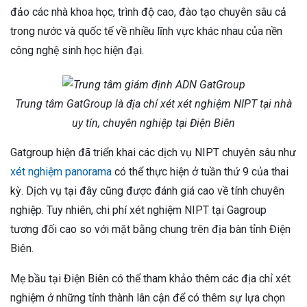
đảo các nhà khoa học, trình độ cao, đào tạo chuyên sâu cả
trong nước và quốc tế về nhiều lĩnh vực khác nhau của nền
công nghệ sinh học hiện đại.
Trung tâm GatGroup là địa chỉ xét xét nghiệm NIPT tại nhà
uy tín, chuyên nghiệp tại Điện Biên
Gatgroup hiện đã triển khai các dịch vụ NIPT chuyên sâu như
xét nghiệm panorama
có thể thực hiện ở tuần thứ 9 của thai
kỳ. Dịch vụ tại đây cũng được đánh giá cao về tính chuyên
nghiệp. Tuy nhiên, chi phí xét nghiệm NIPT tại Gagroup
tương đối cao so với mặt bằng chung trên địa bàn tỉnh Điện
Biên.
Mẹ bầu tại Điện Biên có thể tham khảo thêm các địa chỉ xét
nghiệm ở những tỉnh thành lân cận để có thêm sự lựa chọn