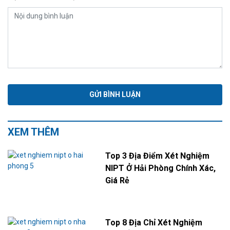
XEM THÊM
Top 3 Địa Điểm Xét Nghiệm
NIPT Ở Hải Phòng Chính Xác,
Giá Rẻ
Top 8 Địa Chỉ Xét Nghiệm