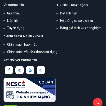
VỀ CHÚNG TÔI
TIN TỨC - HOẠT ĐỘNG
Giới thiệu
Đặt lịch hẹn
Liên hệ
Hệ thống cơ sở dịch vụ
Tuyển dụng
Bảng giá dịch vụ xét nghiệm
CHÍNH SÁCH & ĐIỀU KHOẢN
Chính sách bảo mật
Chính sách và Điều khoản sử dụng
KẾT NỐI VỚI CHÚNG TÔI