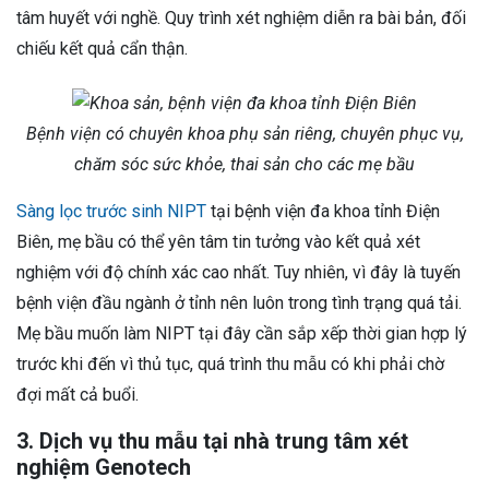
tâm huyết với nghề. Quy trình xét nghiệm diễn ra bài bản, đối
chiếu kết quả cẩn thận.
Bệnh viện có chuyên khoa phụ sản riêng, chuyên phục vụ,
chăm sóc sức khỏe, thai sản cho các mẹ bầu
Sàng lọc trước sinh NIPT
tại bệnh viện đa khoa tỉnh Điện
Biên, mẹ bầu có thể yên tâm tin tưởng vào kết quả xét
nghiệm với độ chính xác cao nhất. Tuy nhiên, vì đây là tuyến
bệnh viện đầu ngành ở tỉnh nên luôn trong tình trạng quá tải.
Mẹ bầu muốn làm NIPT tại đây cần sắp xếp thời gian hợp lý
trước khi đến vì thủ tục, quá trình thu mẫu có khi phải chờ
đợi mất cả buổi.
3. Dịch vụ thu mẫu tại nhà trung tâm xét
nghiệm Genotech