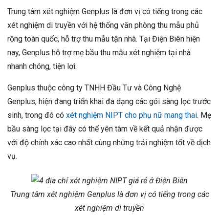
Trung tâm xét nghiệm Genplus là đơn vị có tiếng trong các
xét nghiệm di truyền với hệ thống văn phòng thu mẫu phủ
rộng toàn quốc, hỗ trợ thu mẫu tận nhà. Tại Điện Biên hiện
nay, Genplus hỗ trợ mẹ bầu thu mẫu xét nghiệm tại nhà
nhanh chóng, tiện lợi.
Genplus thuộc công ty TNHH Đầu Tư và Công Nghệ
Genplus, hiện đang triển khai đa dạng các gói sàng lọc trước
sinh, trong đó có
xét nghiệm NIPT cho phụ nữ mang thai
. Mẹ
bầu sàng lọc tại đây có thể yên tâm về kết quả nhận được
với độ chính xác cao nhất cùng những trải nghiệm tốt về dịch
vụ.
Trung tâm xét nghiệm Genplus là đơn vị có tiếng trong các
xét nghiệm di truyền